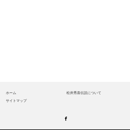
ホーム
松井秀喜伝説について
サイトマップ
Facebook