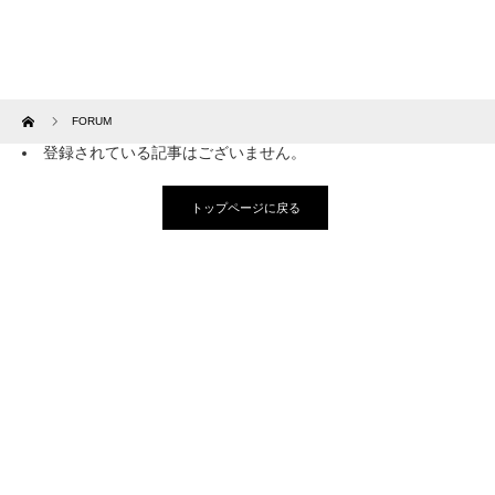
Home
FORUM
登録されている記事はございません。
トップページに戻る