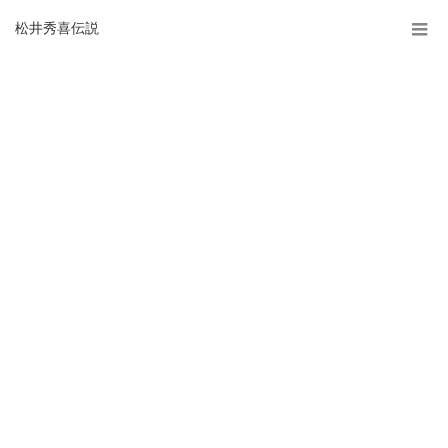
松井秀喜伝説