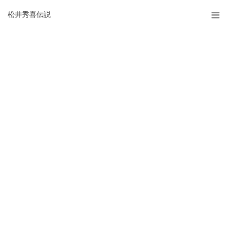
松井秀喜伝説